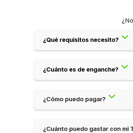
¿No
¿Qué requisitos necesito?
¿Cuánto es de enganche?
¿Cómo puedo pagar?
¿Cuánto puedo gastar con mi 