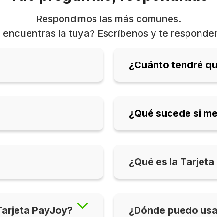
Respondimos las más comunes.
 encuentras la tuya? Escríbenos y te responde
¿Cuánto tendré qu
¿Qué sucede si me
¿Qué es la Tarjet
Tarjeta PayJoy?
¿Dónde puedo usar