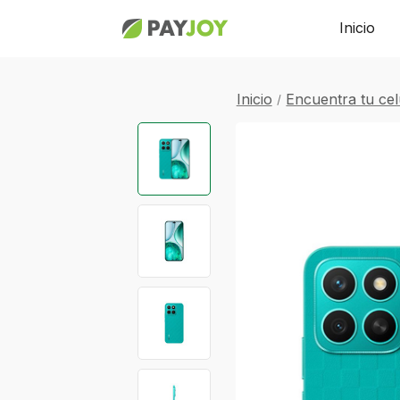
Inicio
Inicio
Encuentra tu celu