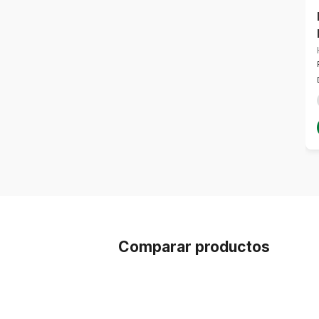
Comparar productos