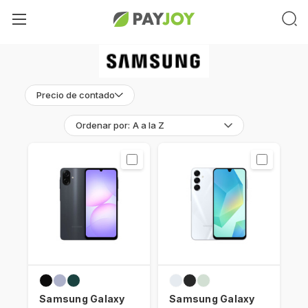
Precio de contado
Ordenar por:
Samsung Galaxy
Samsung Galaxy