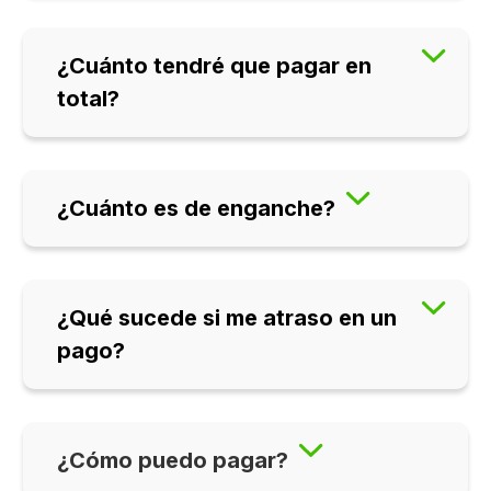
¿Cuánto tendré que pagar en
total?
¿Cuánto es de enganche?
¿Qué sucede si me atraso en un
pago?
¿Cómo puedo pagar?