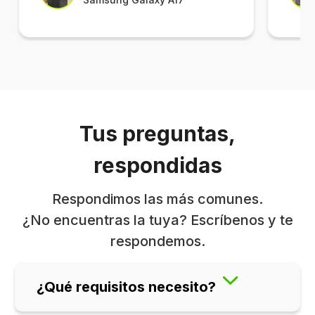
Tus preguntas,
respondidas
Respondimos las más comunes.
¿No encuentras la tuya? Escríbenos y te
respondemos.
¿Qué requisitos necesito?