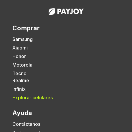
Comprar
Samsung
Xiaomi
Honor
Motorola
Tecno
Realme
Infinix
Explorar celulares
Ayuda
Contáctanos