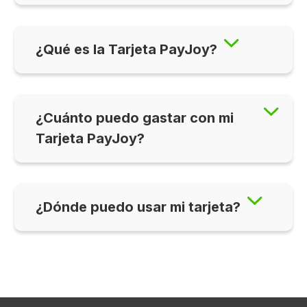
¿Qué es la Tarjeta PayJoy?
¿Cuánto puedo gastar con mi
Tarjeta PayJoy?
¿Dónde puedo usar mi tarjeta?