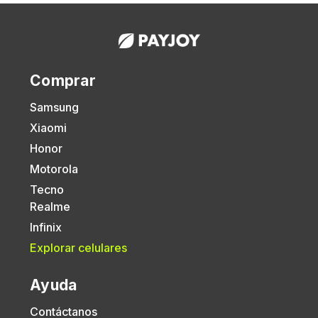
Comprar
Samsung
Xiaomi
Honor
Motorola
Tecno
Realme
Infinix
Explorar celulares
Ayuda
Contáctanos