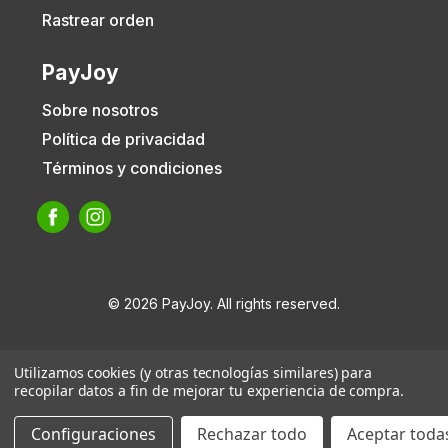
Rastrear orden
PayJoy
Sobre nosotros
Política de privacidad
Términos y condiciones
© 2026 PayJoy. All rights reserved.
Utilizamos cookies (y otras tecnologías similares) para
recopilar datos a fin de mejorar tu experiencia de compra.
Configuraciones
Rechazar todo
Aceptar todas