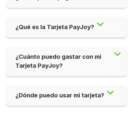
¿Qué es la Tarjeta PayJoy?
¿Cuánto puedo gastar con mi
Tarjeta PayJoy?
¿Dónde puedo usar mi tarjeta?