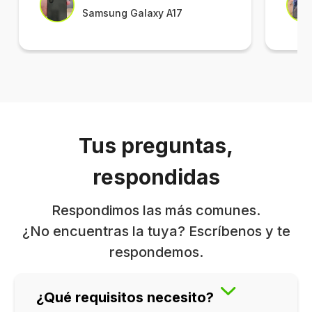
Samsung Galaxy A17
Tus preguntas,
respondidas
Respondimos las más comunes.
¿No encuentras la tuya? Escríbenos y te
respondemos.
¿Qué requisitos necesito?