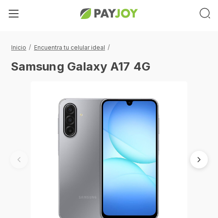
Inicio
Encuentra tu celular ideal
Samsung Galaxy A17 4G