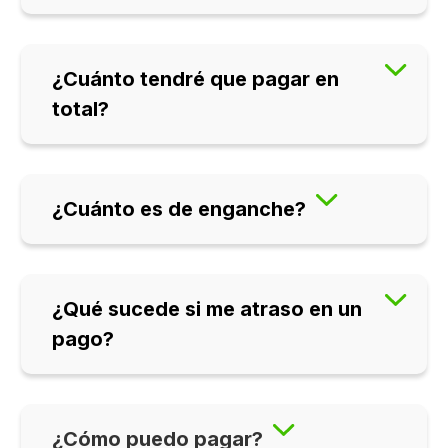
¿Cuánto tendré que pagar en
total?
¿Cuánto es de enganche?
¿Qué sucede si me atraso en un
pago?
¿Cómo puedo pagar?